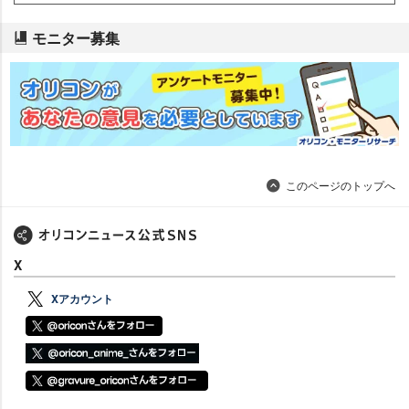
モニター募集
このページのトップへ
X
Xアカウント