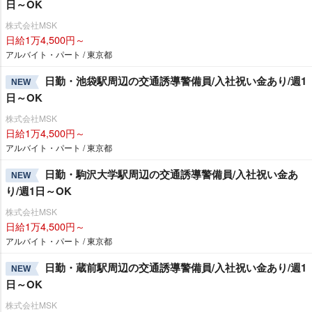
日～OK
株式会社MSK
日給1万4,500円～
アルバイト・パート / 東京都
日勤・池袋駅周辺の交通誘導警備員/入社祝い金あり/週1
NEW
日～OK
株式会社MSK
日給1万4,500円～
アルバイト・パート / 東京都
日勤・駒沢大学駅周辺の交通誘導警備員/入社祝い金あ
NEW
り/週1日～OK
株式会社MSK
日給1万4,500円～
アルバイト・パート / 東京都
日勤・蔵前駅周辺の交通誘導警備員/入社祝い金あり/週1
NEW
日～OK
株式会社MSK