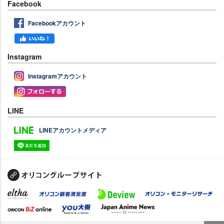
Facebook
Facebookアカウント
Instagram
Instagramアカウント
LINE
LINEアカウントメディア