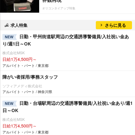
オリコンタイアップ特集
求人特集
さらに見る
日勤・甲州街道駅周辺の交通誘導警備員/入社祝い金あ
NEW
り/週1日～OK
株式会社MSK
日給1万4,500円～
アルバイト・パート / 東京都
障がい者採用/事務スタッフ
ソフィアメディ株式会社
アルバイト・パート / 神奈川県
日勤・台場駅周辺の交通誘導警備員/入社祝い金あり/週1
NEW
日～OK
株式会社MSK
日給1万4,500円～
アルバイト・パート / 東京都