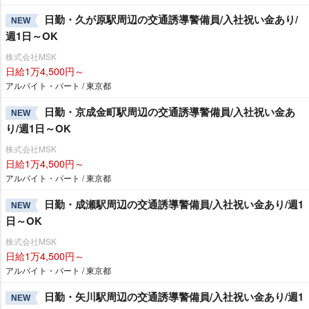
日勤・久が原駅周辺の交通誘導警備員/入社祝い金あり/
NEW
週1日～OK
株式会社MSK
日給1万4,500円～
アルバイト・パート / 東京都
日勤・京成金町駅周辺の交通誘導警備員/入社祝い金あ
NEW
り/週1日～OK
株式会社MSK
日給1万4,500円～
アルバイト・パート / 東京都
日勤・成瀬駅周辺の交通誘導警備員/入社祝い金あり/週1
NEW
日～OK
株式会社MSK
日給1万4,500円～
アルバイト・パート / 東京都
日勤・矢川駅周辺の交通誘導警備員/入社祝い金あり/週1
NEW