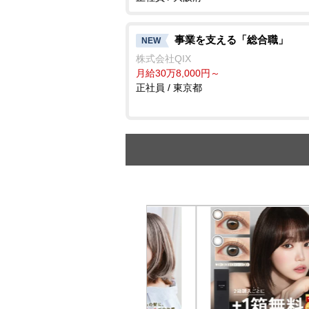
事業を支える「総合職」
NEW
株式会社QIX
月給30万8,000円～
正社員 / 東京都