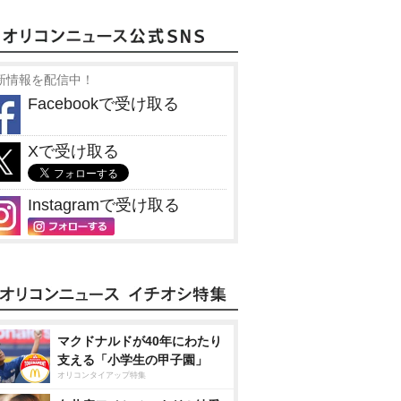
新情報を配信中！
Facebookで受け取る
Xで受け取る
Instagramで受け取る
マクドナルドが40年にわたり
支える「小学生の甲子園」
オリコンタイアップ特集