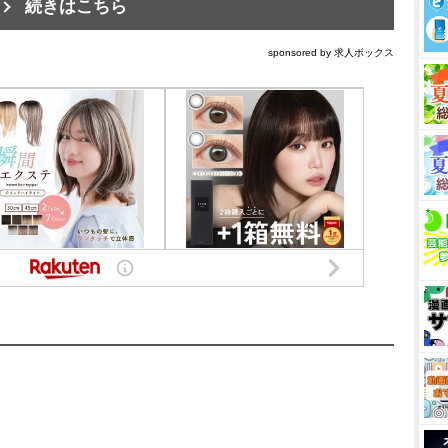
続きはこちら
sponsored by 求人ボックス