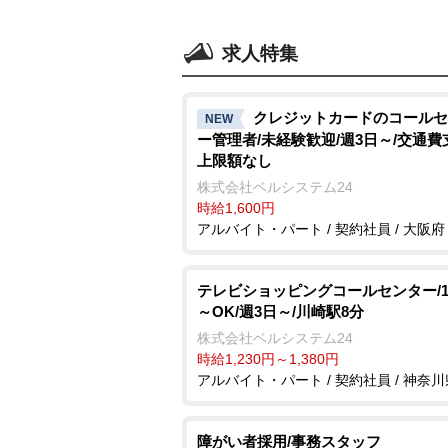
求人特集
クレジットカードのコールセ
NEW
ー管理者/未経験歓迎/週3日～/交通費
上限額なし
株式会社ベルシステム24
時給1,600円
アルバイト・パート / 契約社員 / 大阪府
テレビショッピングコールセンター/1
～OK/週3日～/川崎駅8分
株式会社ベルシステム24
時給1,230円～1,380円
アルバイト・パート / 契約社員 / 神奈川
障がい者採用/事務スタッフ