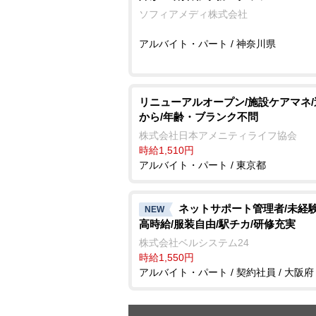
ソフィアメディ株式会社
アルバイト・パート / 神奈川県
リニューアルオープン/施設ケアマネ/
から/年齢・ブランク不問
株式会社日本アメニティライフ協会
時給1,510円
アルバイト・パート / 東京都
ネットサポート管理者/未経験
NEW
高時給/服装自由/駅チカ/研修充実
株式会社ベルシステム24
時給1,550円
アルバイト・パート / 契約社員 / 大阪府