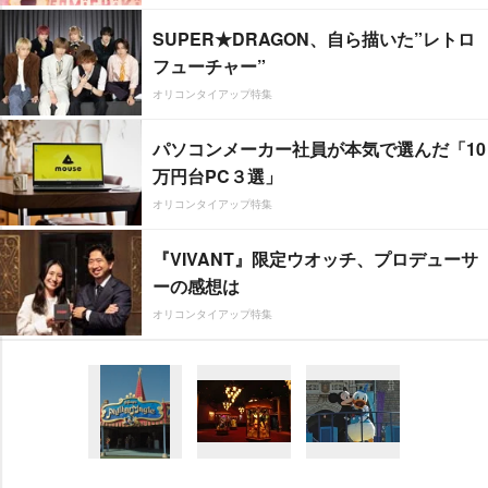
SUPER★DRAGON、自ら描いた”レトロ
フューチャー”
オリコンタイアップ特集
パソコンメーカー社員が本気で選んだ「10
万円台PC３選」
オリコンタイアップ特集
『VIVANT』限定ウオッチ、プロデューサ
ーの感想は
オリコンタイアップ特集