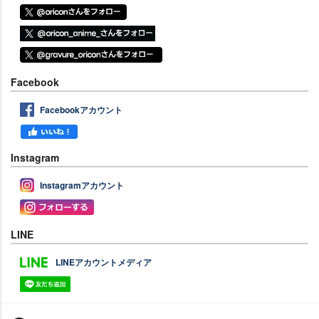
Facebook
Facebookアカウント
Instagram
Instagramアカウント
LINE
LINEアカウントメディア