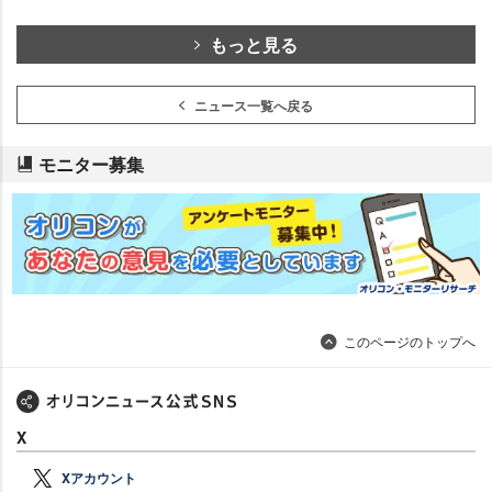
もっと見る
ニュース一覧へ戻る
モニター募集
このページのトップへ
X
Xアカウント