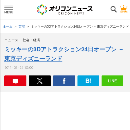
ホーム
芸能
ミッキーの3Dアトラクション24日オープン ～東京ディズニーランド
ニュース
社会・経済
ミッキーの3Dアトラクション24日オープン ～
東京ディズニーランド
2011-01-24 10:00