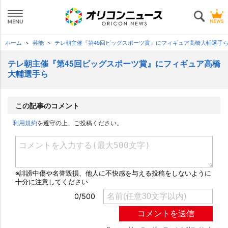
ホーム
芸能
テレ朝主催『第45回ビッグスポーツ賞』にフィギュア高橋大輔選手
テレ朝主催『第45回ビッグスポーツ賞』にフィギュア高橋
大輔選手ら
この記事のコメント
利用規約
を遵守の上、ご投稿ください。