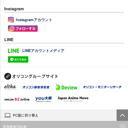
Instagram
Instagramアカウント
LINE
LINEアカウントメディア
PC版に切り替え
禁無断複写転載