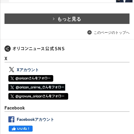
もっと見る
このページのトップへ
X
Xアカウント
Facebook
Facebookアカウント