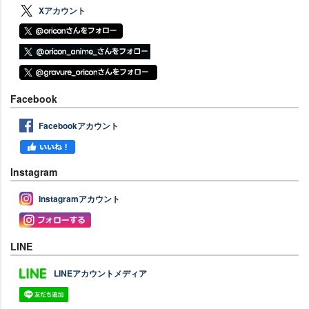
Xアカウント
Facebook
Facebookアカウント
Instagram
Instagramアカウント
LINE
LINEアカウントメディア