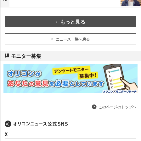
もっと見る
ニュース一覧へ戻る
モニター募集
このページのトップへ
X