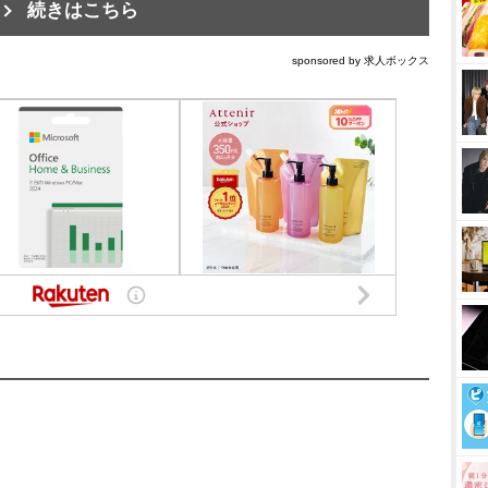
続きはこちら
sponsored by 求人ボックス