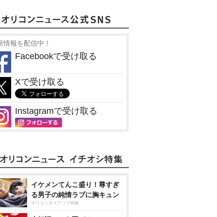
新情報を配信中！
Facebookで受け取る
Xで受け取る
Instagramで受け取る
イケメンてんこ盛り！尊すぎ
る男子の純情ラブに胸キュン
オリコンタイアップ特集