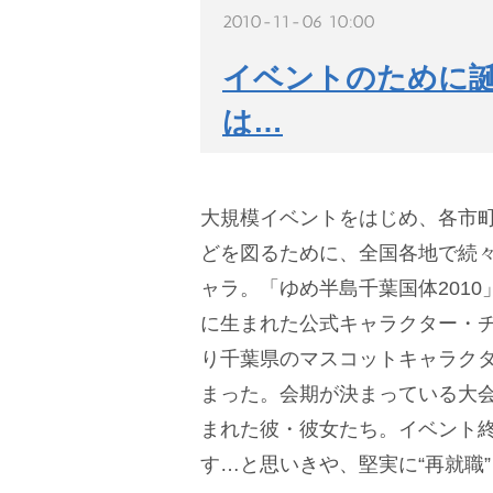
2010-11-06 10:00
イベントのために誕
は…
大規模イベントをはじめ、各市
どを図るために、全国各地で続
ャラ。「ゆめ半島千葉国体2010」
に生まれた公式キャラクター・チ
り千葉県のマスコットキャラクタ
まった。会期が決まっている大
まれた彼・彼女たち。イベント
す…と思いきや、堅実に“再就職