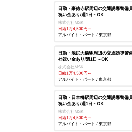
日勤・豪徳寺駅周辺の交通誘導警備員
祝い金あり/週1日～OK
株式会社MSK
日給1万4,500円～
アルバイト・パート / 東京都
日勤・池尻大橋駅周辺の交通誘導警備
社祝い金あり/週1日～OK
株式会社MSK
日給1万4,500円～
アルバイト・パート / 東京都
日勤・日本橋駅周辺の交通誘導警備員
祝い金あり/週1日～OK
株式会社MSK
日給1万4,500円～
アルバイト・パート / 東京都