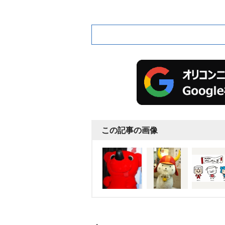
この記事の画像