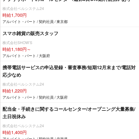
株式会社ベルシステム24
時給1,700円
アルバイト・パート / 契約社員 / 東京都
スマホ雑貨の販売スタッフ
株式会社SHOW’S
時給1,180円～
アルバイト・パート / 大阪府
携帯電話サービスの申込登録・審査事務/短期12月末まで/電話対
応少なめ
株式会社ベルシステム24
時給1,220円
アルバイト・パート / 契約社員 / 大阪府
配当金・手続きに関するコールセンター/オープニング大量募集/
土日祝休み
株式会社ベルシステム24
時給1,400円
アルバイト・パート / 契約社員 / 北海道