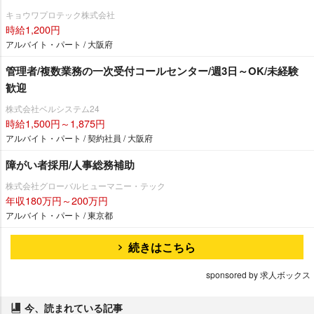
キョウワプロテック株式会社
時給1,200円
アルバイト・パート / 大阪府
管理者/複数業務の一次受付コールセンター/週3日～OK/未経験
歓迎
株式会社ベルシステム24
時給1,500円～1,875円
アルバイト・パート / 契約社員 / 大阪府
障がい者採用/人事総務補助
株式会社グローバルヒューマニー・テック
年収180万円～200万円
アルバイト・パート / 東京都
続きはこちら
sponsored by 求人ボックス
今、読まれている記事