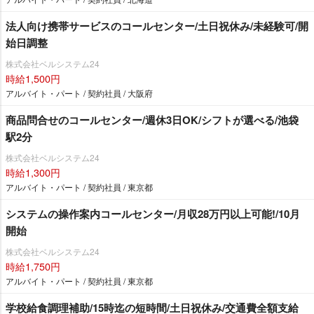
法人向け携帯サービスのコールセンター/土日祝休み/未経験可/開
始日調整
株式会社ベルシステム24
時給1,500円
アルバイト・パート / 契約社員 / 大阪府
商品問合せのコールセンター/週休3日OK/シフトが選べる/池袋
駅2分
株式会社ベルシステム24
時給1,300円
アルバイト・パート / 契約社員 / 東京都
システムの操作案内コールセンター/月収28万円以上可能!/10月
開始
株式会社ベルシステム24
時給1,750円
アルバイト・パート / 契約社員 / 東京都
学校給食調理補助/15時迄の短時間/土日祝休み/交通費全額支給