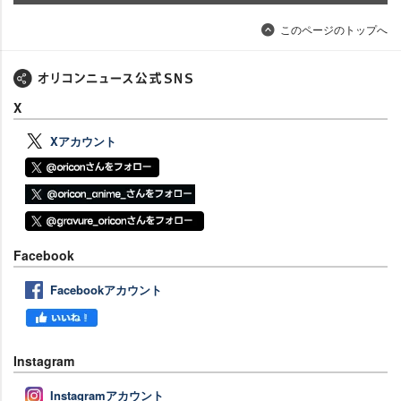
このページのトップへ
X
Xアカウント
Facebook
Facebookアカウント
Instagram
Instagramアカウント