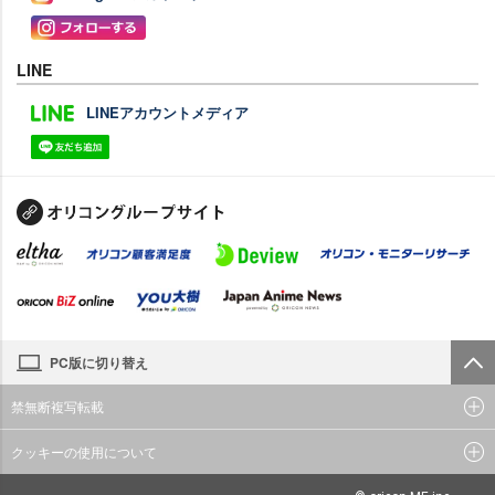
LINE
LINEアカウントメディア
PC版に切り替え
禁無断複写転載
クッキーの使用について