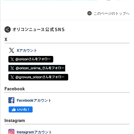
このページのトップへ
X
Xアカウント
Facebook
Facebookアカウント
Instagram
Instagramアカウント