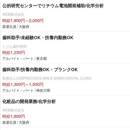
公的研究センターでリチウム電池開発補助/化学分析
WDB株式会社
時給1,800円～2,000円
派遣社員 / 大阪府
歯科助手/未経験OK・扶養内勤務OK
じりん歯科医院
時給1,230円
アルバイト・パート / 東京都
歯科助手/扶養内勤務OK・ブランクOK
医療法人社団PRECIOUS.SMILE MOMO DENTAL CLINIC
時給1,300円～1,500円
アルバイト・パート / 神奈川県
化粧品の開発業務/化学分析
WDB株式会社
時給1,800円
派遣社員 / 大阪府