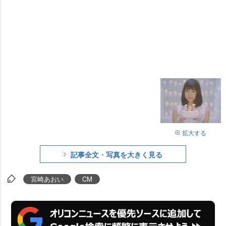
拡大する
記事全文・写真を大きく見る
宮崎あおい
CM