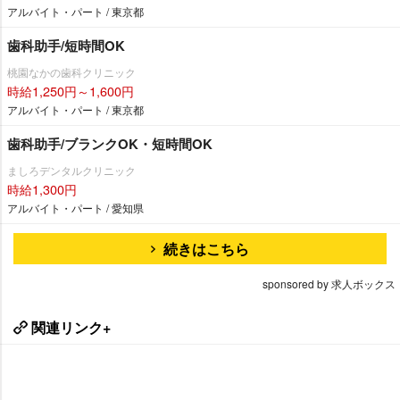
アルバイト・パート / 東京都
歯科助手/短時間OK
桃園なかの歯科クリニック
時給1,250円～1,600円
アルバイト・パート / 東京都
歯科助手/ブランクOK・短時間OK
ましろデンタルクリニック
時給1,300円
アルバイト・パート / 愛知県
続きはこちら
sponsored by 求人ボックス
関連リンク+