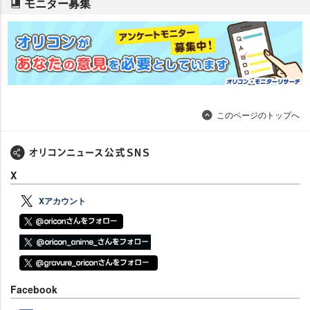
モニター募集
このページのトップへ
X
Xアカウント
Facebook