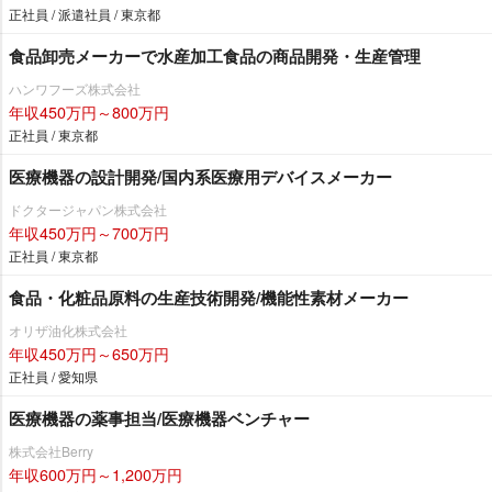
正社員 / 派遣社員 / 東京都
食品卸売メーカーで水産加工食品の商品開発・生産管理
ハンワフーズ株式会社
年収450万円～800万円
正社員 / 東京都
医療機器の設計開発/国内系医療用デバイスメーカー
ドクタージャパン株式会社
年収450万円～700万円
正社員 / 東京都
食品・化粧品原料の生産技術開発/機能性素材メーカー
オリザ油化株式会社
年収450万円～650万円
正社員 / 愛知県
医療機器の薬事担当/医療機器ベンチャー
株式会社Berry
年収600万円～1,200万円