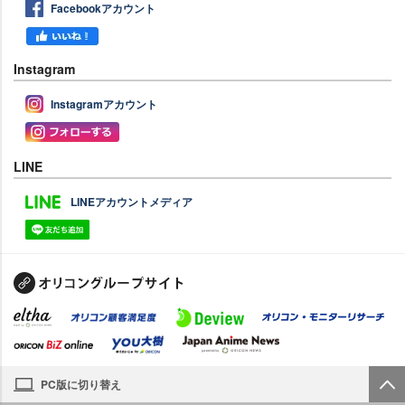
Facebookアカウント
Instagram
Instagramアカウント
LINE
LINEアカウントメディア
PC版に切り替え