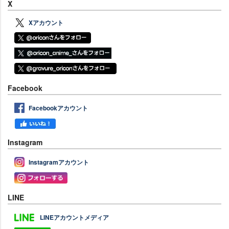
X
Xアカウント
Facebook
Facebookアカウント
Instagram
Instagramアカウント
LINE
LINEアカウントメディア