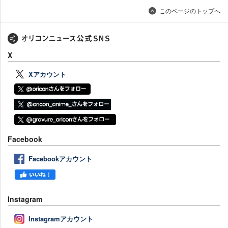
このページのトップへ
X
Xアカウント
Facebook
Facebookアカウント
Instagram
Instagramアカウント