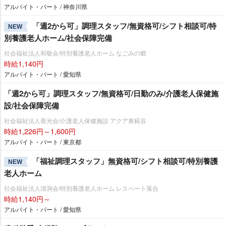
アルバイト・パート / 神奈川県
「週2から可」調理スタッフ/無資格可/シフト相談可/特
NEW
別養護老人ホーム/社会保障完備
社会福祉法人和敬会/特別養護老人ホーム なごみの郷
時給1,140円
アルバイト・パート / 愛知県
「週2から可」調理スタッフ/無資格可/日勤のみ/介護老人保健施
設/社会保障完備
社会福祉法人善光会/介護老人保健施設 アクア東糀谷
時給1,226円～1,600円
アルバイト・パート / 東京都
「福祉調理スタッフ」無資格可/シフト相談可/特別養護
NEW
老人ホーム
社会福祉法人清洞会/特別養護老人ホーム レスペート落合
時給1,140円～
アルバイト・パート / 愛知県