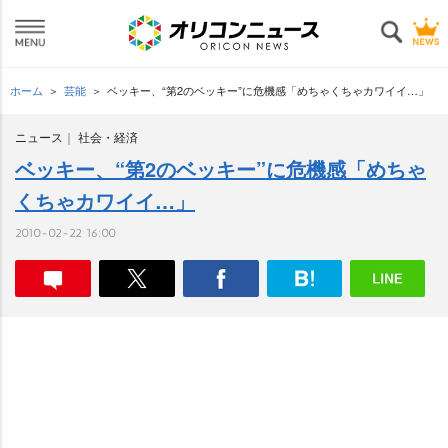
ホーム
芸能
ベッキー、“第2のベッキー”に危機感「めちゃくちゃカワイイ…」
ニュース
社会・経済
ベッキー、“第2のベッキー”に危機感「めちゃ
くちゃカワイイ…」
2010-02-22 16:00