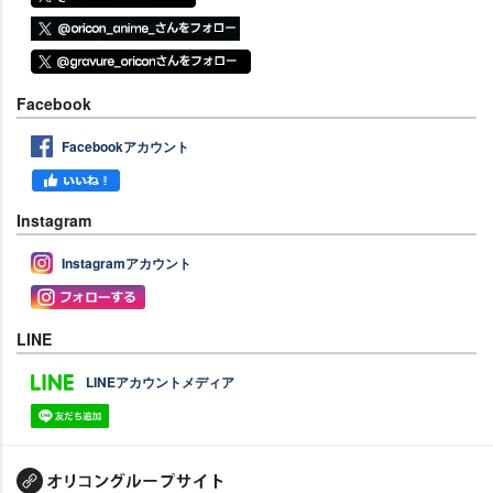
Facebook
Facebookアカウント
Instagram
Instagramアカウント
LINE
LINEアカウントメディア