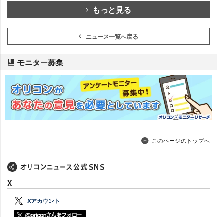
もっと見る
ニュース一覧へ戻る
モニター募集
このページのトップへ
X
Xアカウント