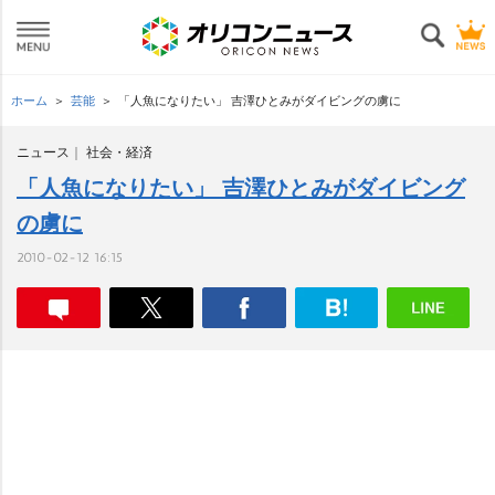
ホーム
芸能
「人魚になりたい」 吉澤ひとみがダイビングの虜に
ニュース
社会・経済
「人魚になりたい」 吉澤ひとみがダイビング
の虜に
2010-02-12 16:15