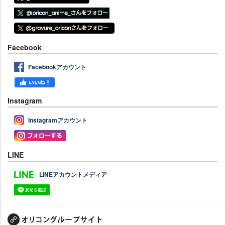
Facebook
Facebookアカウント
Instagram
Instagramアカウント
LINE
LINEアカウントメディア