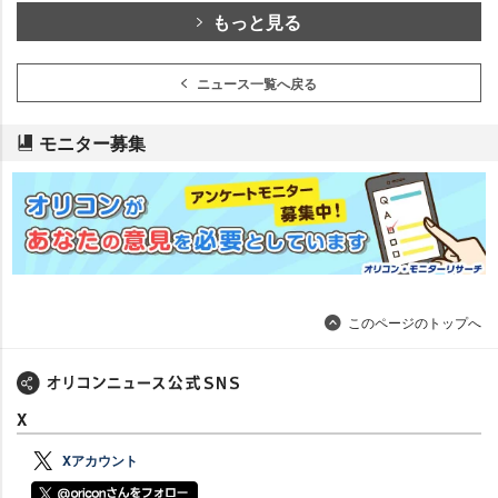
もっと見る
ニュース一覧へ戻る
モニター募集
このページのトップへ
X
Xアカウント