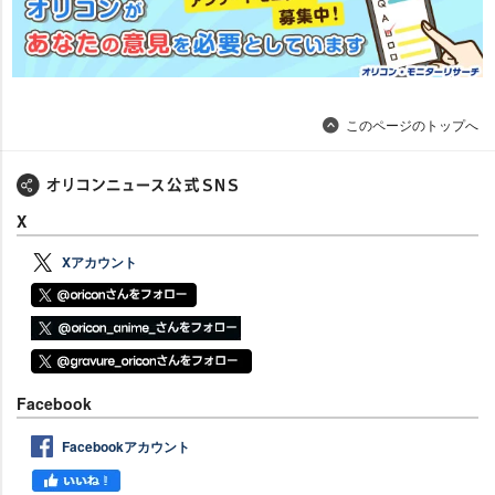
このページのトップへ
X
Xアカウント
Facebook
Facebookアカウント