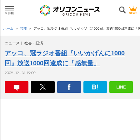
ホーム
芸能
アッコ、冠ラジオ番組『いいかげんに1000回』放送1000回達成に「
ニュース
社会・経済
アッコ、冠ラジオ番組『いいかげんに1000
回』放送1000回達成に「感無量」
2009-12-26 15:00