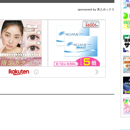
sponsored by 求人ボックス