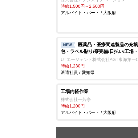
時給1,500円～2,500円
アルバイト・パート / 大阪府
医薬品・医療関連製品の充填
NEW
包・ラベル貼り/寮完備/日払い/工場
UTエージェント株式会社AGT東海第一
時給1,230円
派遣社員 / 愛知県
工場内軽作業
株式会社一芳亭
時給1,200円
アルバイト・パート / 大阪府