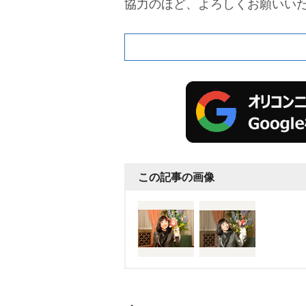
協力のほど、よろしくお願いい
いる。
この記事の画像