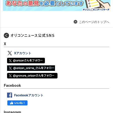
このページのトップへ
X
Xアカウント
Facebook
Facebookアカウント
Instagram