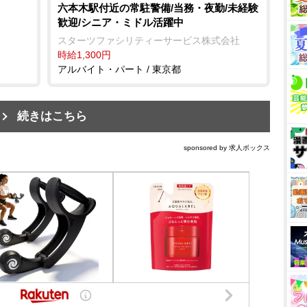
六本木駅付近の常駐警備/当務・夜勤/未経験
歓迎/シニア・ミドル活躍中
スターツファシリティーサービス株式会社
時給1,300円
アルバイト・パート / 東京都
続きはこちら
sponsored by 求人ボックス