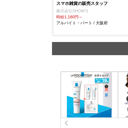
スマホ雑貨の販売スタッフ
株式会社SHOW’S
時給1,180円～
アルバイト・パート / 大阪府