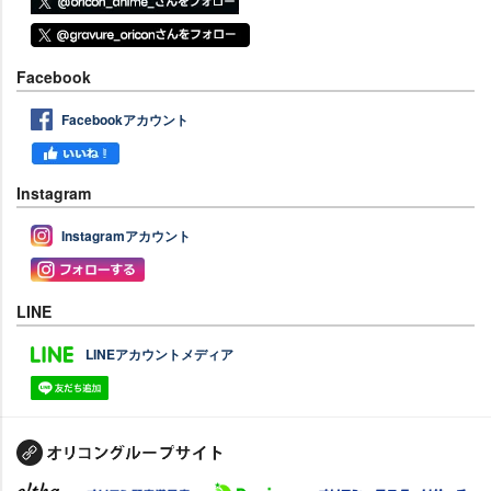
Facebook
Facebookアカウント
Instagram
Instagramアカウント
LINE
LINEアカウントメディア