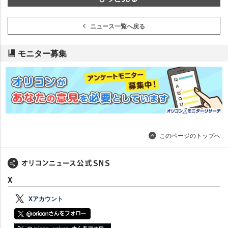
ニュース一覧へ戻る
モニター募集
このページのトップへ
X
Xアカウント