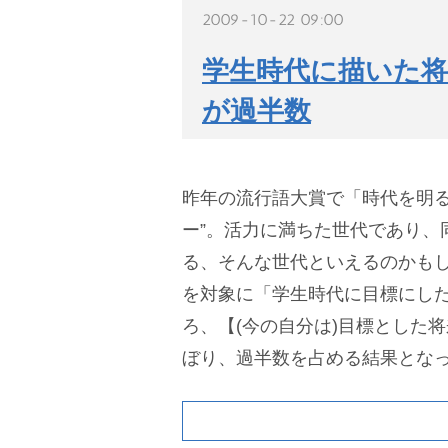
2009-10-22 09:00
学生時代に描いた
が過半数
昨年の流行語大賞で「時代を明る
ー”。活力に満ちた世代であり、
る、そんな世代といえるのかもし
を対象に「学生時代に目標にし
ろ、【(今の自分は)目標とした将
ぼり、過半数を占める結果とな