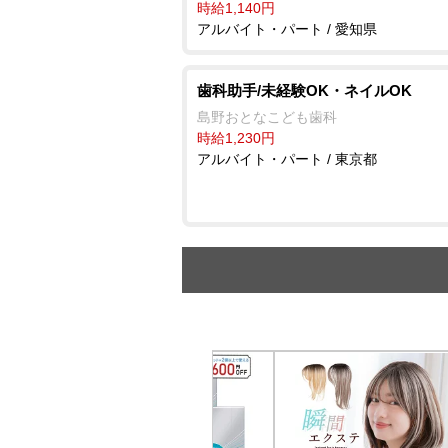
時給1,140円
アルバイト・パート / 愛知県
歯科助手/未経験OK・ネイルOK
島野おとなこども歯科
時給1,230円
アルバイト・パート / 東京都