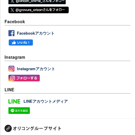
Facebook
Facebookアカウント
Instagram
Instagramアカウント
LINE
LINEアカウントメディア