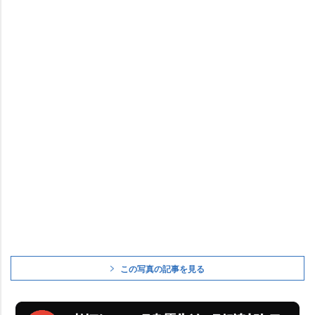
この写真の記事を見る