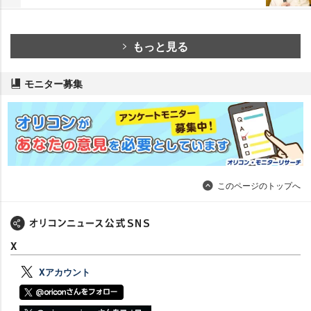
もっと見る
モニター募集
このページのトップへ
X
Xアカウント