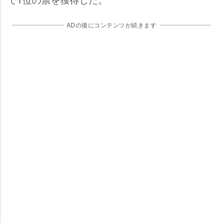
ADの後にコンテンツが続きます