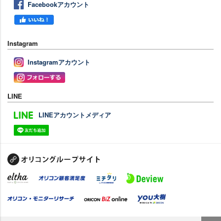
Facebookアカウント
Instagram
Instagramアカウント
LINE
LINEアカウントメディア