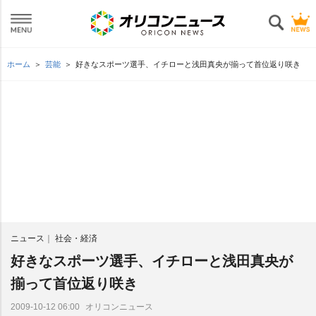
ホーム
芸能
好きなスポーツ選手、イチローと浅田真央が揃って首位返り咲き
ニュース
社会・経済
好きなスポーツ選手、イチローと浅田真央が
揃って首位返り咲き
オリコンニュース
2009-10-12 06:00