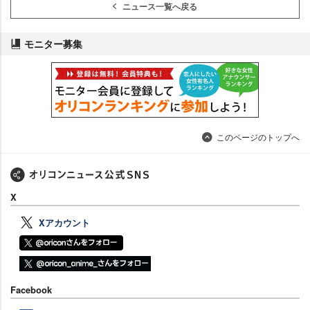
ニュース一覧へ戻る
モニター募集
このページのトップへ
X
Xアカウント
Facebook