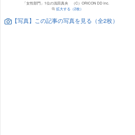
「女性部門」1位の浅田真央 （C）ORICON DD inc.
拡大する（2枚）
【写真】この記事の写真を見る（全2枚）