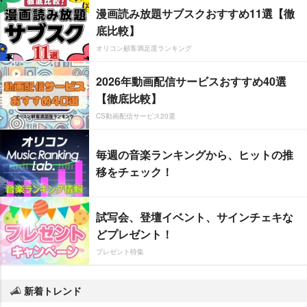
漫画読み放題サブスクおすすめ11選【徹
底比較】
オリコン顧客満足度ランキング
2026年動画配信サービスおすすめ40選
【徹底比較】
CS動画配信サービス20選
毎週の音楽ランキングから、ヒットの推
移をチェック！
試写会、登壇イベント、サインチェキな
どプレゼント！
プレゼント特集
新着トレンド