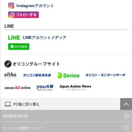
Instagramアカウント
LINE
LINEアカウントメディア
PC版に切り替え
禁無断複写転載
クッキーの使用について