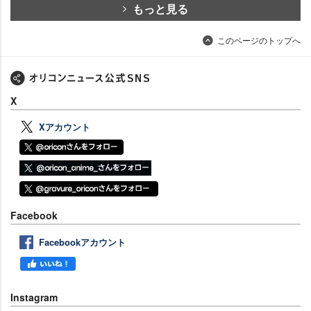
もっと見る
このページのトップへ
X
Xアカウント
Facebook
Facebookアカウント
Instagram