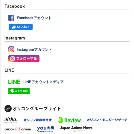
Facebook
Facebookアカウント
Instagram
Instagramアカウント
LINE
LINEアカウントメディア