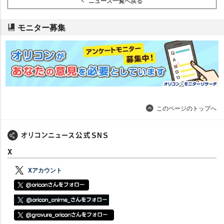
ニュース一覧へ戻る
モニター募集
このページのトップへ
X
Xアカウント