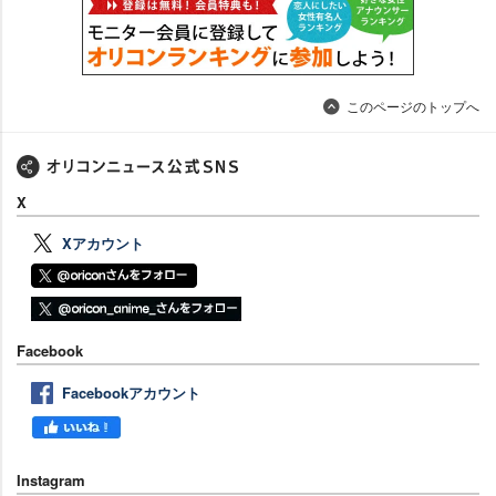
このページのトップへ
X
Xアカウント
Facebook
Facebookアカウント
Instagram