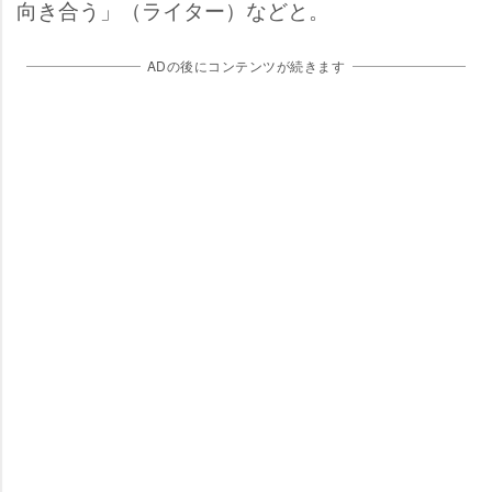
向き合う」（ライター）などと。
ADの後にコンテンツが続きます