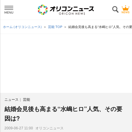
ホーム (オリコンニュース)
芸能 TOP
結婚会見後も高まる“水嶋ヒロ”人気、その要
ニュース
芸能
結婚会見後も高まる“水嶋ヒロ”人気、その要
因は?
オリコンニュース
2009-06-27 11:00