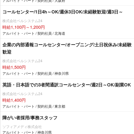
アルバイト・パート / 契約社員 / 大阪府
コールセンター/1日4h～OK/週休3日OK/未経験歓迎/週3日～
株式会社ベルシステム24
時給1,100円～1,200円
アルバイト・パート / 契約社員 / 北海道
企業の内部通報コールセンター/オープニング/土日祝休み/未経験
歓迎
株式会社ベルシステム24
時給1,500円
アルバイト・パート / 契約社員 / 神奈川県
英語・日本語での3者間通訳コールセンター/週2日～OK/副業OK
株式会社ベルシステム24
時給1,400円
アルバイト・パート / 契約社員 / 東京都
障がい者採用/事務スタッフ
ソフィアメディ株式会社
アルバイト・パート / 神奈川県