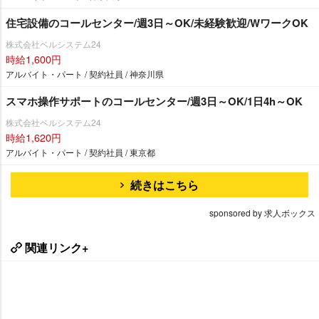
住宅設備のコールセンター/週3日～OK/未経験歓迎/WワークOK
株式会社ベルシステム24
時給1,600円
アルバイト・パート / 契約社員 / 神奈川県
スマホ操作サポートのコールセンター/週3日～OK/1日4h～OK
株式会社ベルシステム24
時給1,620円
アルバイト・パート / 契約社員 / 東京都
続きはこちら
sponsored by 求人ボックス
関連リンク+