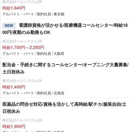
株式会社ベルシステム24
時給1,640円
アルバイト・パート / 契約社員 / 東京都
看護師資格が活かせる/医療機器コールセンター/時給18
NEW
00円/夜勤のみ勤務もOK
株式会社ベルシステム24
時給1,700円～2,250円
アルバイト・パート / 契約社員 / 大阪府
配当金・手続きに関するコールセンター/オープニング大量募集/
土日祝休み
株式会社ベルシステム24
時給1,400円
アルバイト・パート / 契約社員 / 北海道
医薬品の問合せ対応/資格を活かして高時給/駅チカ/服装自由/土
日祝休み
株式会社ベルシステム24
時給1,900円