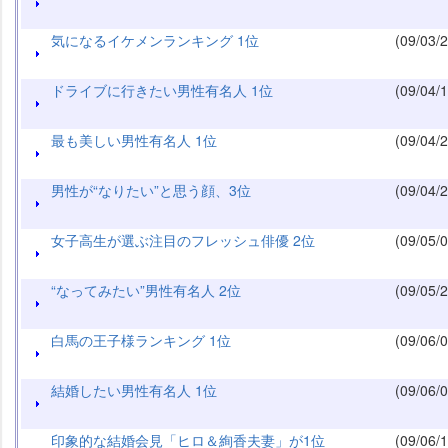
気になるイケメンランキング 1位
(09/03/2
ドライブに行きたい男性有名人 1位
(09/04/1
最も美しい男性有名人 1位
(09/04/2
男性が“なりたい”と思う顔、3位
(09/04/2
女子高生が選ぶ注目のフレッシュ俳優 2位
(09/05/0
“なってみたい”男性有名人 2位
(09/05/2
白馬の王子様ランキング 1位
(09/06/0
結婚したい男性有名人 1位
(09/06/0
印象的な結婚会見「ヒロ＆絢香夫妻」が1位
(09/06/1