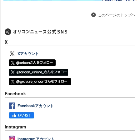
このページのトップへ
X
Xアカウント
Facebook
Facebookアカウント
Instagram
Instagramアカウント