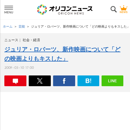
ホーム
芸能
ジュリア・ロバーツ、新作映画について「どの映画よりもキスした」
ニュース
社会・経済
ジュリア・ロバーツ、新作映画について「ど
の映画よりもキスした」
2009-03-10 17:00