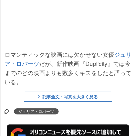
ロマンティックな映画には欠かせない女優
ジュリ
ア・ロバーツ
だが、新作映画『Duplicity』では今
までのどの映画よりも数多くキスをしたと語って
いる。
記事全文・写真を大きく見る
ジュリア・ロバーツ