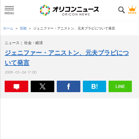
ホーム
芸能
ジェニファー・アニストン、元夫ブラピについて発言
ニュース
社会・経済
ジェニファー・アニストン、元夫ブラピにつ
いて発言
2009-03-04 17:00