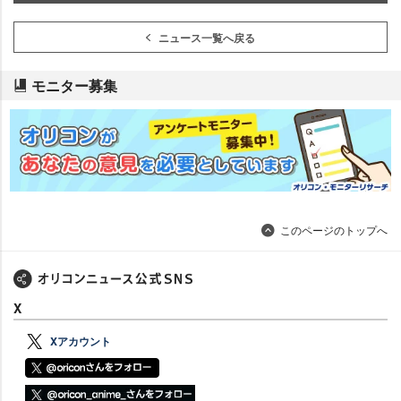
ニュース一覧へ戻る
モニター募集
このページのトップへ
X
Xアカウント