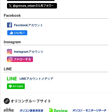
Facebook
Facebookアカウント
Instagram
Instagramアカウント
LINE
LINEアカウントメディア