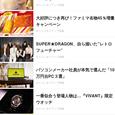
オリコンタイアップ特集
大好評につき再び！ファミマ名物45％増量
キャンペーン
オリコンタイアップ特集
SUPER★DRAGON、自ら描いた”レトロ
フューチャー”
オリコンタイアップ特集
パソコンメーカー社員が本気で選んだ「10
万円台PC３選」
オリコンタイアップ特集
一番似合う登場人物は…『VIVANT』限定
ウオッチ
オリコンタイアップ特集