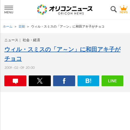
ホーム
芸能
ウィル・スミスの「ア～ン」に和田アキ子がチョコ
ニュース
社会・経済
ウィル・スミスの「ア～ン」に和田アキ子が
チョコ
2009-02-09 20:00