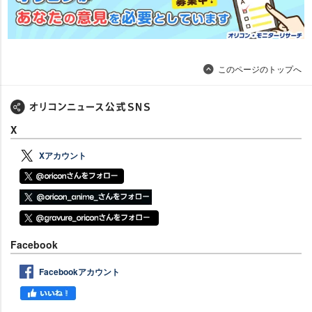
このページのトップへ
X
Xアカウント
Facebook
Facebookアカウント