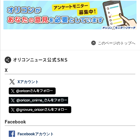
このページのトップへ
X
Xアカウント
Facebook
Facebookアカウント