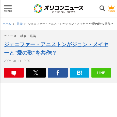
ホーム
芸能
ジェニファー・アニストンがジョン・メイヤーと“愛の歌”を共作!?
ニュース
社会・経済
ジェニファー・アニストンがジョン・メイヤ
ーと“愛の歌”を共作!?
2009-01-11 10:00