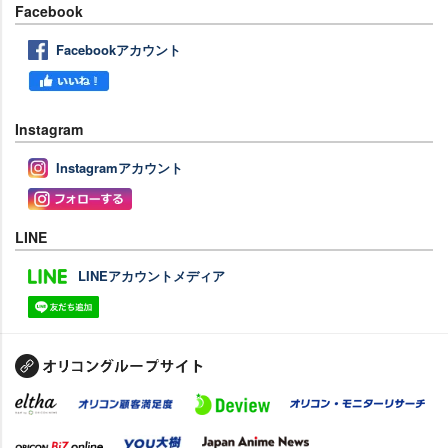
Facebook
Facebookアカウント
Instagram
Instagramアカウント
LINE
LINEアカウントメディア