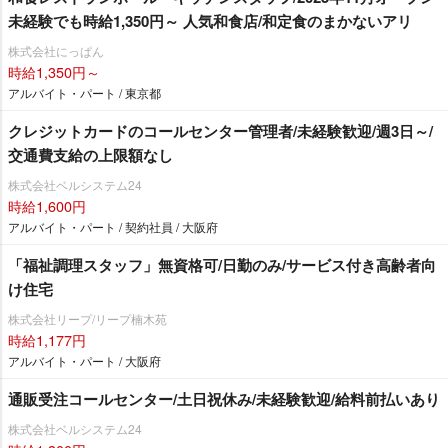
未経験でも時給1,350円～ 人気和食店/和定食のまかないアリ
株式会社にっぱん
時給1,350円～
アルバイト・パート / 東京都
クレジットカードのコールセンター管理者/未経験歓迎/週3日～/
交通費支給の上限額なし
株式会社ベルシステム24
時給1,600円
アルバイト・パート / 契約社員 / 大阪府
「福祉調理スタッフ」無資格可/日勤のみ/サービス付き高齢者向
け住宅
株式会社リープ/リープ楠木苑
時給1,177円
アルバイト・パート / 大阪府
通販受注コールセンター/土日祝休み/未経験歓迎/給料前払いあり
株式会社ベルシステム24