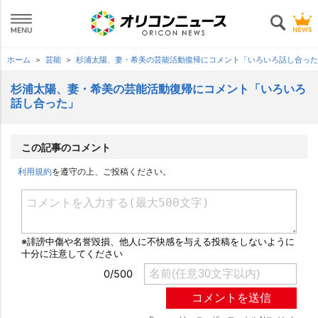
ホーム
芸能
杉浦太陽、妻・希美の芸能活動復帰にコメント「いろいろ話し合った
杉浦太陽、妻・希美の芸能活動復帰にコメント「いろいろ
話し合った」
この記事のコメント
利用規約
を遵守の上、ご投稿ください。