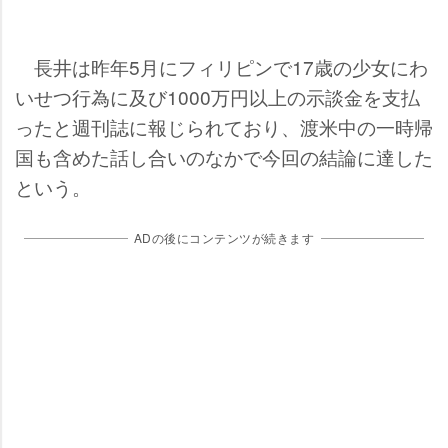
長井は昨年5月にフィリピンで17歳の少女にわ
いせつ行為に及び1000万円以上の示談金を支払
ったと週刊誌に報じられており、渡米中の一時帰
国も含めた話し合いのなかで今回の結論に達した
という。
ADの後にコンテンツが続きます