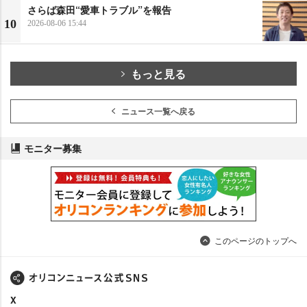
さらば森田“愛車トラブル”を報告
10
2026-08-06 15:44
もっと見る
ニュース一覧へ戻る
モニター募集
このページのトップへ
X