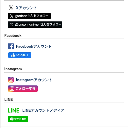
Xアカウント
Facebook
Facebookアカウント
Instagram
Instagramアカウント
LINE
LINEアカウントメディア