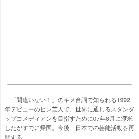
「間違いない！」のキメ台詞で知られる1992
年デビューのピン芸人で、世界に通じるスタンダ
ップコメディアンを目指すために07年8月に渡米
したがすでに帰国。今後、日本での芸能活動を再
開する。