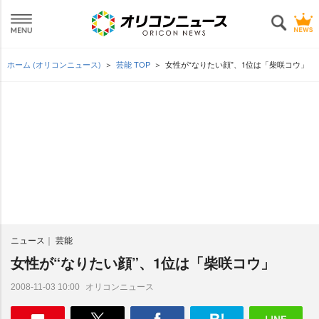
ホーム (オリコンニュース)
芸能 TOP
女性が“なりたい顔”、1位は「柴咲コウ」
ニュース
芸能
女性が“なりたい顔”、1位は「柴咲コウ」
オリコンニュース
2008-11-03 10:00