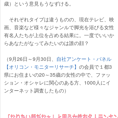
歳）という意見もうなずける。
それぞれタイプは違うものの、現在テレビ、映
画、音楽など様々なジャンルで脚光を浴びる女性
有名人たちが上位を占める結果に。一度でいいか
らあなたがなってみたいのは誰の顔？
（9月26日～9月30日、
自社アンケート・パネル
【オリコン・モニターリサーチ】
の会員で１都3
県にお住まいの20～35歳の女性の中で、ファッ
ション・オシャレに関心のある方、1000人にイ
ンターネット調査したもの）