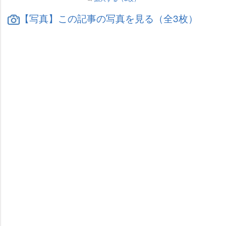
【写真】この記事の写真を見る（全3枚）