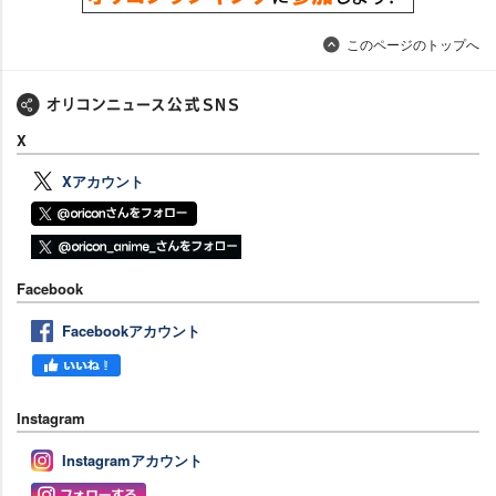
このページのトップへ
X
Xアカウント
Facebook
Facebookアカウント
Instagram
Instagramアカウント