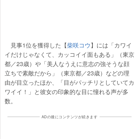
見事1位を獲得した【
柴咲コウ
】には「カワイ
イだけじゃなくて、カッコイイ面もある」（東京
都／23歳）や「美人なうえに意志の強そうな顔
立ちで素敵だから」（東京都／23歳）などの理
由が目立ったほか、「目がパッチリとしていてカ
ワイイ！」と彼女の印象的な目に憧れる声が多
数。
ADの後にコンテンツが続きます