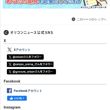
このページのトップへ
X
Xアカウント
Facebook
Facebookアカウント
Instagram