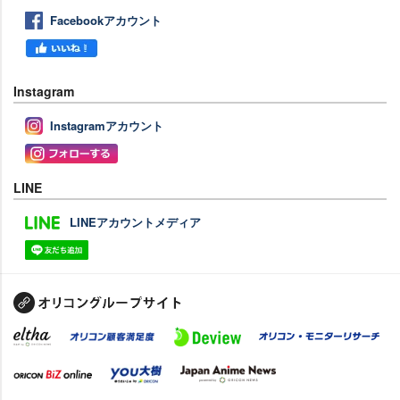
Facebookアカウント
Instagram
Instagramアカウント
LINE
LINEアカウントメディア