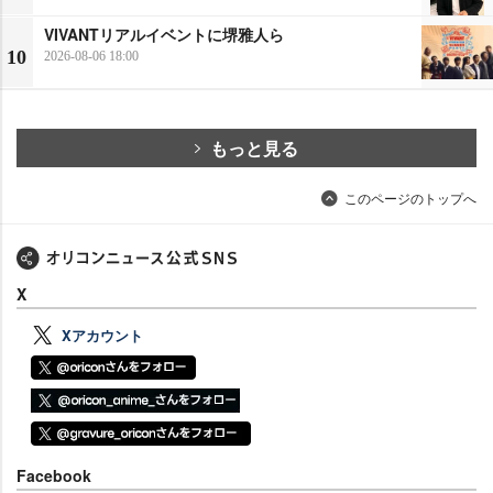
VIVANTリアルイベントに堺雅人ら
10
2026-08-06 18:00
もっと見る
このページのトップへ
X
Xアカウント
Facebook