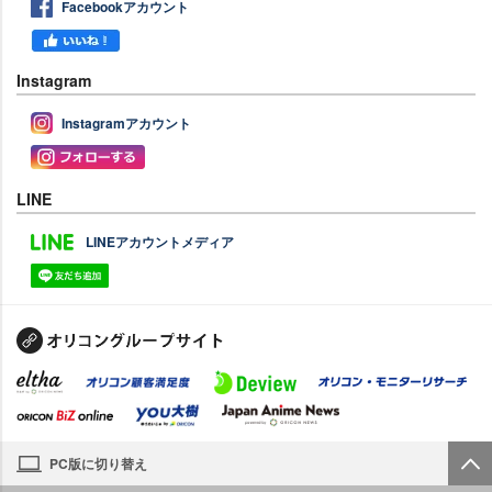
Facebookアカウント
Instagram
Instagramアカウント
LINE
LINEアカウントメディア
PC版に切り替え