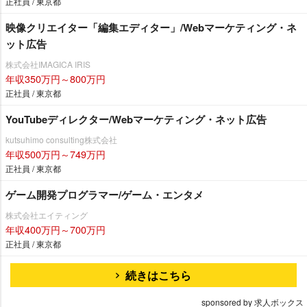
正社員 / 東京都
映像クリエイター「編集エディター」/Webマーケティング・ネ
ット広告
株式会社IMAGICA IRIS
年収350万円～800万円
正社員 / 東京都
YouTubeディレクター/Webマーケティング・ネット広告
kutsuhimo consulting株式会社
年収500万円～749万円
正社員 / 東京都
ゲーム開発プログラマー/ゲーム・エンタメ
株式会社エイティング
年収400万円～700万円
正社員 / 東京都
続きはこちら
sponsored by 求人ボックス