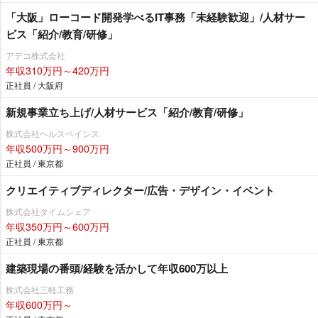
「大阪」ローコード開発学べるIT事務「未経験歓迎」/人材サー
ビス「紹介/教育/研修」
アデコ株式会社
年収310万円～420万円
正社員 / 大阪府
新規事業立ち上げ/人材サービス「紹介/教育/研修」
株式会社ヘルスベイシス
年収500万円～900万円
正社員 / 東京都
クリエイティブディレクター/広告・デザイン・イベント
株式会社タイムシェア
年収350万円～600万円
正社員 / 東京都
建築現場の番頭/経験を活かして年収600万以上
株式会社三軽工務
年収600万円～