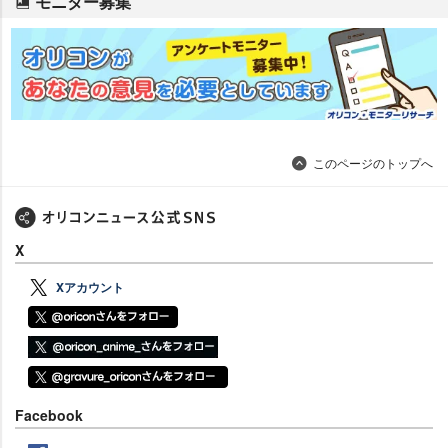
モニター募集
このページのトップへ
X
Xアカウント
Facebook