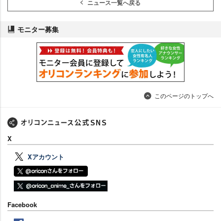
ニュース一覧へ戻る
モニター募集
このページのトップへ
X
Xアカウント
Facebook