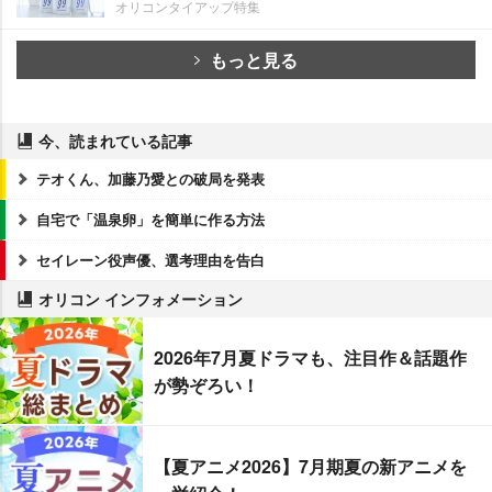
オリコンタイアップ特集
もっと見る
今、読まれている記事
テオくん、加藤乃愛との破局を発表
自宅で「温泉卵」を簡単に作る方法
セイレーン役声優、選考理由を告白
オリコン インフォメーション
2026年7月夏ドラマも、注目作＆話題作
が勢ぞろい！
【夏アニメ2026】7月期夏の新アニメを