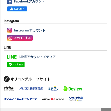
Facebookアカウント
Instagram
Instagramアカウント
LINE
LINEアカウントメディア