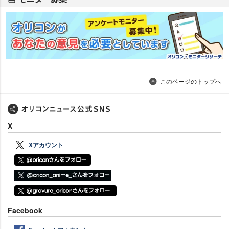
このページのトップへ
X
Xアカウント
Facebook