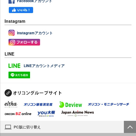
Facebookアカウント
Instagram
Instagramアカウント
LINE
LINEアカウントメディア
PC版に切り替え