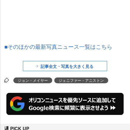
■そのほかの最新写真ニュース一覧はこちら
記事全文・写真を大きく見る
ジョン・メイヤー
ジェニファー・アニストン
PICK UP