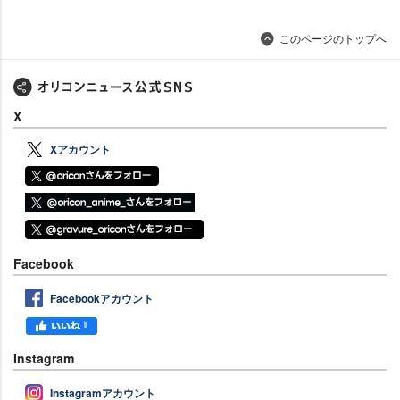
このページのトップへ
X
Xアカウント
Facebook
Facebookアカウント
Instagram
Instagramアカウント