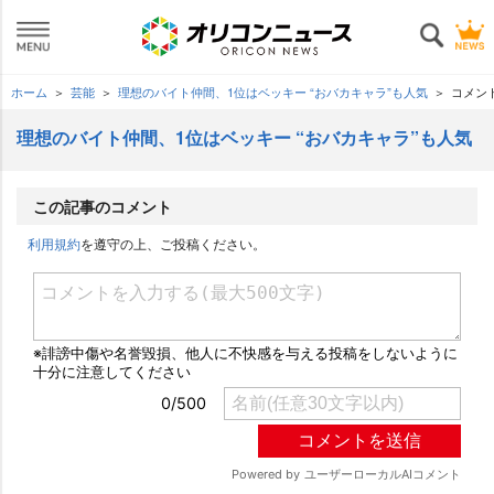
ホーム
芸能
理想のバイト仲間、1位はベッキー “おバカキャラ”も人気
コメン
理想のバイト仲間、1位はベッキー “おバカキャラ”も人気
この記事のコメント
利用規約
を遵守の上、ご投稿ください。