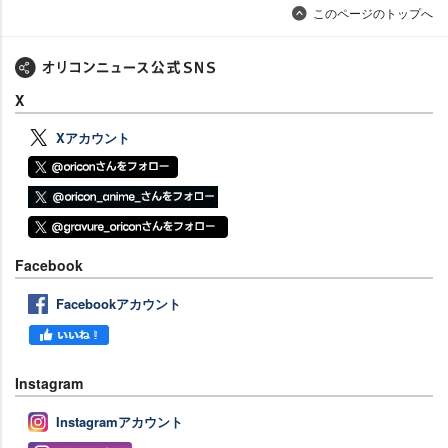
このページのトップへ
X
Xアカウント
Facebook
Facebookアカウント
Instagram
Instagramアカウント