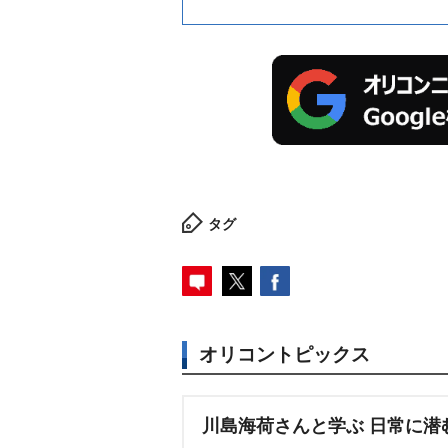
タグ
オリコントピックス
川島海荷さんと学ぶ 日常に潜