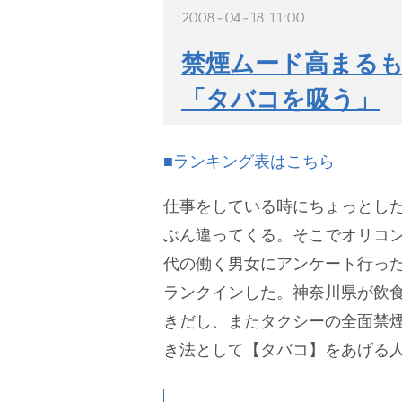
2008-04-18 11:00
禁煙ムード高まるも
「タバコを吸う」
■ランキング表はこちら
仕事をしている時にちょっとし
ぶん違ってくる。そこでオリコン
代の働く男女にアンケート行っ
ランクインした。神奈川県が飲
きだし、またタクシーの全面禁
き法として【タバコ】をあげる