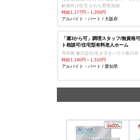
齢者向け住宅 かわち野里加納
時給1,177円～1,200円
アルバイト・パート / 大阪府
「週3から可」調理スタッフ/無資格可
ト相談可/住宅型有料老人ホーム
丹羽商 株式会社/生き活きハウス春日井
時給1,140円～1,310円
アルバイト・パート / 愛知県