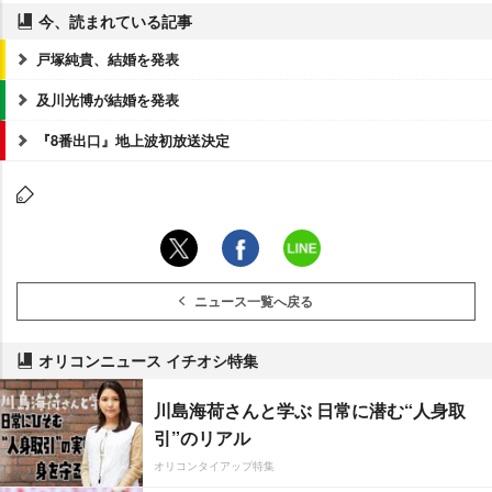
今、読まれている記事
戸塚純貴、結婚を発表
及川光博が結婚を発表
『8番出口』地上波初放送決定
ニュース一覧へ戻る
オリコンニュース イチオシ特集
川島海荷さんと学ぶ 日常に潜む“人身取
引”のリアル
オリコンタイアップ特集