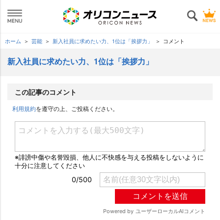
ホーム
芸能
新入社員に求めたい力、1位は「挨拶力」
コメント
新入社員に求めたい力、1位は「挨拶力」
この記事のコメント
利用規約
を遵守の上、ご投稿ください。