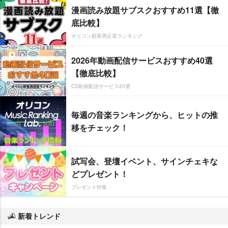
漫画読み放題サブスクおすすめ11選【徹
底比較】
オリコン顧客満足度ランキング
2026年動画配信サービスおすすめ40選
【徹底比較】
CS動画配信サービス20選
毎週の音楽ランキングから、ヒットの推
移をチェック！
試写会、登壇イベント、サインチェキな
どプレゼント！
プレゼント特集
新着トレンド