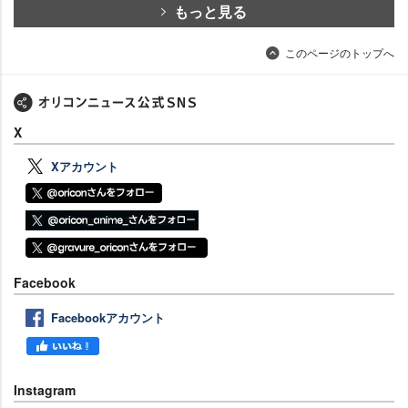
もっと見る
このページのトップへ
X
Xアカウント
Facebook
Facebookアカウント
Instagram