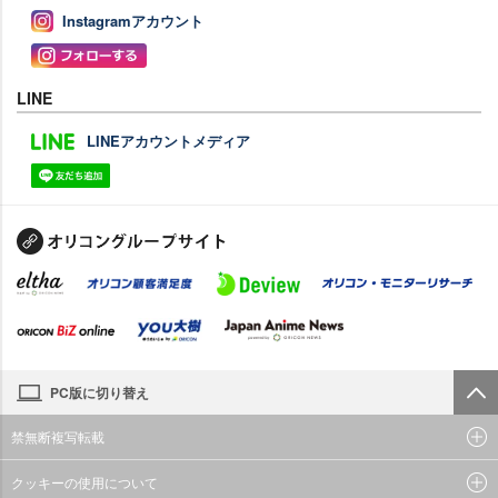
Instagramアカウント
LINE
LINEアカウントメディア
PC版に切り替え
禁無断複写転載
クッキーの使用について