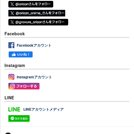
Facebook
Facebookアカウント
Instagram
Instagramアカウント
LINE
LINEアカウントメディア