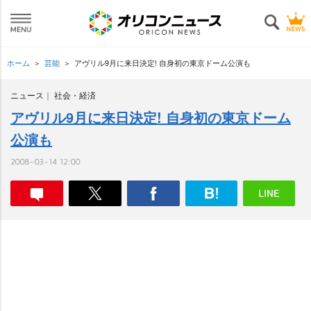
ホーム
芸能
アヴリル9月に来日決定! 自身初の東京ドーム公演も
ニュース
社会・経済
アヴリル9月に来日決定! 自身初の東京ドーム
公演も
2008-03-14 12:00