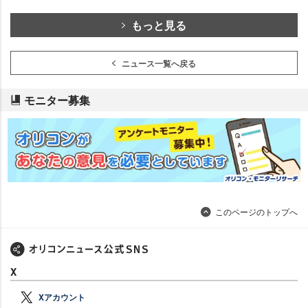
もっと見る
ニュース一覧へ戻る
モニター募集
このページのトップへ
X
Xアカウント