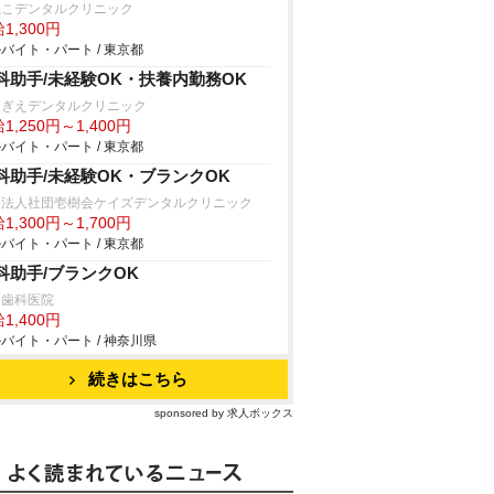
ねこデンタルクリニック
1,300円
バイト・パート / 東京都
科助手/未経験OK・扶養内勤務OK
ぎえデンタルクリニック
1,250円～1,400円
バイト・パート / 東京都
科助手/未経験OK・ブランクOK
療法人社団壱樹会ケイズデンタルクリニック
1,300円～1,700円
バイト・パート / 東京都
科助手/ブランクOK
田歯科医院
1,400円
バイト・パート / 神奈川県
続きはこちら
sponsored by 求人ボックス