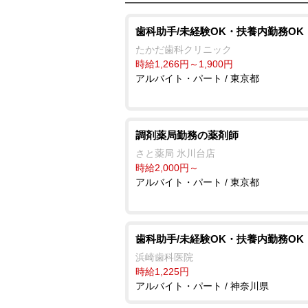
歯科助手/未経験OK・扶養内勤務OK
たかだ歯科クリニック
時給1,266円～1,900円
アルバイト・パート / 東京都
調剤薬局勤務の薬剤師
さと薬局 氷川台店
時給2,000円～
アルバイト・パート / 東京都
歯科助手/未経験OK・扶養内勤務OK
浜崎歯科医院
時給1,225円
アルバイト・パート / 神奈川県