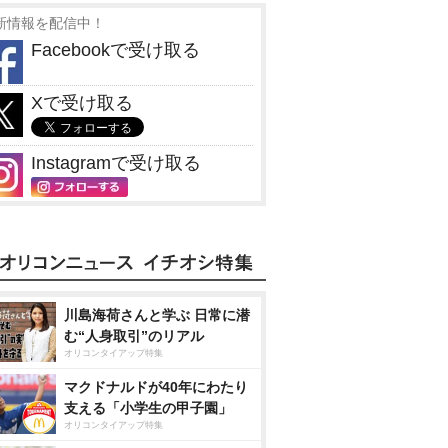
新情報を配信中！
Facebookで受け取る
Xで受け取る
Instagramで受け取る
川島海荷さんと学ぶ 日常に潜
む“人身取引”のリアル
オリコンタイアップ特集
マクドナルドが40年にわたり
支える「小学生の甲子園」
オリコンタイアップ特集