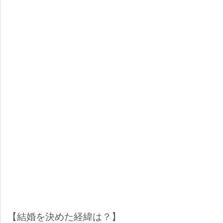
【結婚を決めた経緯は？】