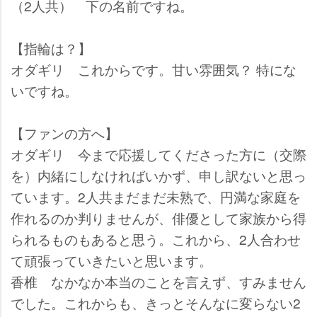
（2人共）
下の名前ですね。
【指輪は？】
オダギリ
これからです。甘い雰囲気？ 特にな
いですね。
【ファンの方へ】
オダギリ
今まで応援してくださった方に（交際
を）内緒にしなければいかず、申し訳ないと思っ
ています。2人共まだまだ未熟で、円満な家庭を
作れるのか判りませんが、俳優として家族から得
られるものもあると思う。これから、2人合わせ
て頑張っていきたいと思います。
香椎
なかなか本当のことを言えず、すみません
でした。これからも、きっとそんなに変らない2