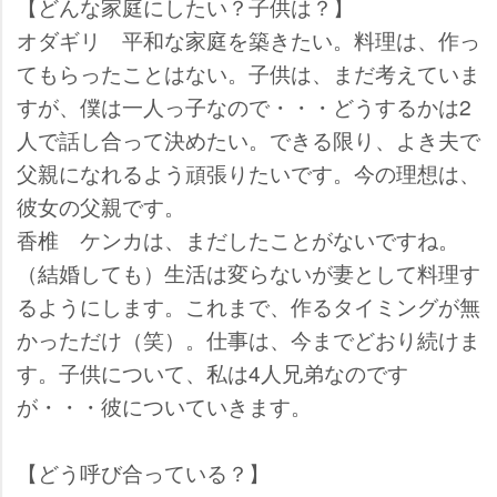
【どんな家庭にしたい？子供は？】
オダギリ
平和な家庭を築きたい。料理は、作っ
てもらったことはない。子供は、まだ考えていま
すが、僕は一人っ子なので・・・どうするかは2
人で話し合って決めたい。できる限り、よき夫で
父親になれるよう頑張りたいです。今の理想は、
彼女の父親です。
香椎
ケンカは、まだしたことがないですね。
（結婚しても）生活は変らないが妻として料理す
るようにします。これまで、作るタイミングが無
かっただけ（笑）。仕事は、今までどおり続けま
す。子供について、私は4人兄弟なのです
が・・・彼についていきます。
【どう呼び合っている？】