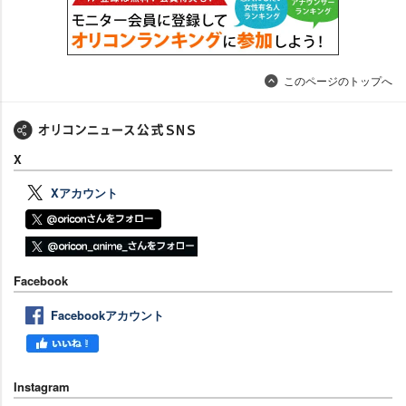
このページのトップへ
X
Xアカウント
Facebook
Facebookアカウント
Instagram