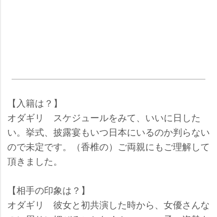
【入籍は？】
オダギリ
スケジュールをみて、いいに日した
い。挙式、披露宴もいつ日本にいるのか判らない
ので未定です。（香椎の）ご両親にもご理解して
頂きました。
【相手の印象は？】
オダギリ
彼女と初共演した時から、女優さんな