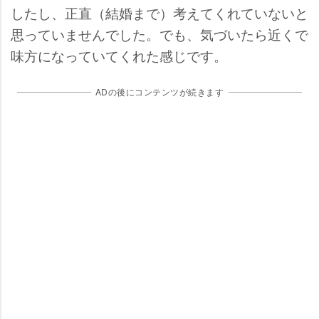
したし、正直（結婚まで）考えてくれていないと
思っていませんでした。でも、気づいたら近くで
味方になっていてくれた感じです。
ADの後にコンテンツが続きます