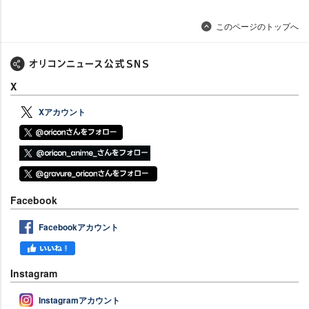
このページのトップへ
X
Xアカウント
Facebook
Facebookアカウント
Instagram
Instagramアカウント