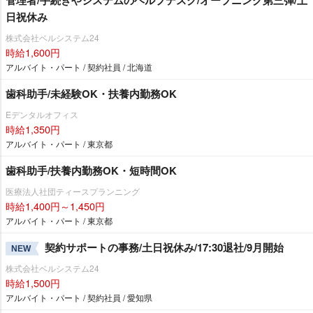
日祝休み
株式会社ベルシステム24
時給1,600円
アルバイト・パート / 契約社員 / 北海道
歯科助手/未経験OK・扶養内勤務OK
Eデンタルオフィス
時給1,350円
アルバイト・パート / 東京都
歯科助手/扶養内勤務OK・短時間OK
医療法人社団ティースプランニング
時給1,400円～1,450円
アルバイト・パート / 東京都
契約サポートの事務/土日祝休み/17:30退社/9月開始
NEW
株式会社ベルシステム24
時給1,500円
アルバイト・パート / 契約社員 / 愛知県