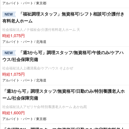
アルバイト・パート / 東京都
「福祉調理スタッフ」無資格可/シフト相談可/介護付き
NEW
有料老人ホーム
社会福祉法人ノテ福祉会/介護付有料老人ホーム 天
時給1,075円
アルバイト・パート / 北海道
「週3から可」調理スタッフ/無資格可/午後のみ/ケアハ
NEW
ウス/社会保障完備
社会福祉法人上磯清風会/ケアハウス そよかぜ
時給1,075円
アルバイト・パート / 北海道
「週3から可」調理スタッフ/無資格可/日勤のみ/特別養護老人ホ
ーム/社会保障完備
社会福祉法人アゼリヤ会/特別養護老人ホーム あかね苑
時給1,600円
アルバイト・パート / 東京都