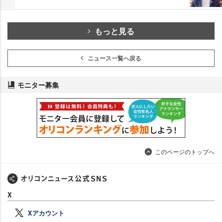
もっと見る
ニュース一覧へ戻る
モニター募集
このページのトップへ
X
Xアカウント