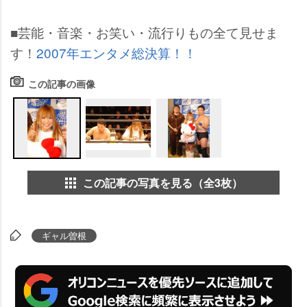
■芸能・音楽・お笑い・流行りもの全て見せま
す！
2007年エンタメ総決算！！
この記事の画像
この記事の写真を見る（全3枚）
ギャル曽根