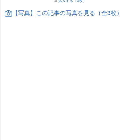
拡大する（3枚）
【写真】この記事の写真を見る（全3枚）