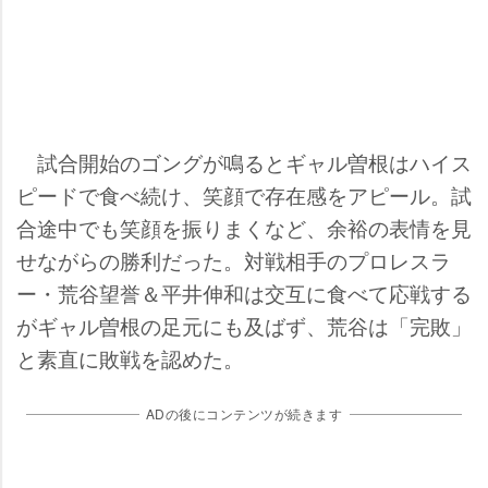
試合開始のゴングが鳴るとギャル曽根はハイス
ピードで食べ続け、笑顔で存在感をアピール。試
合途中でも笑顔を振りまくなど、余裕の表情を見
せながらの勝利だった。対戦相手のプロレスラ
ー・荒谷望誉＆平井伸和は交互に食べて応戦する
がギャル曽根の足元にも及ばず、荒谷は「完敗」
と素直に敗戦を認めた。
ADの後にコンテンツが続きます