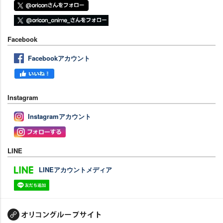
Facebook
Facebookアカウント
Instagram
Instagramアカウント
LINE
LINEアカウントメディア