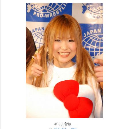
ギャル曽根