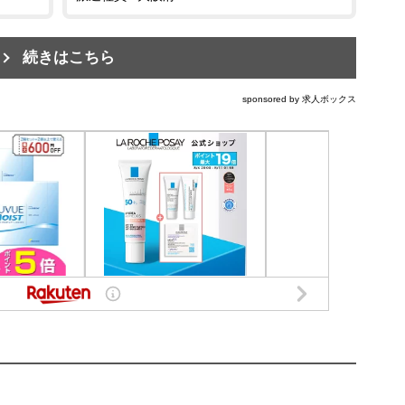
続きはこちら
sponsored by 求人ボックス