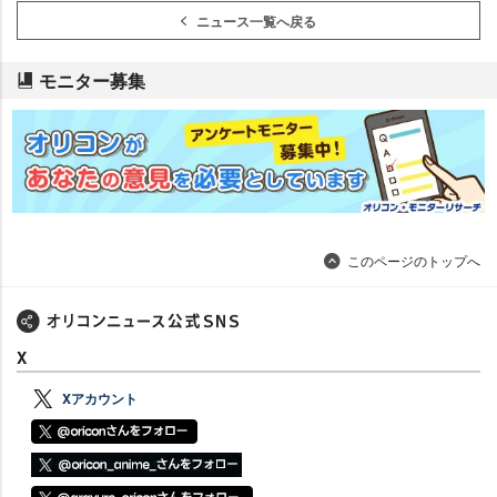
ニュース一覧へ戻る
モニター募集
このページのトップへ
X
Xアカウント