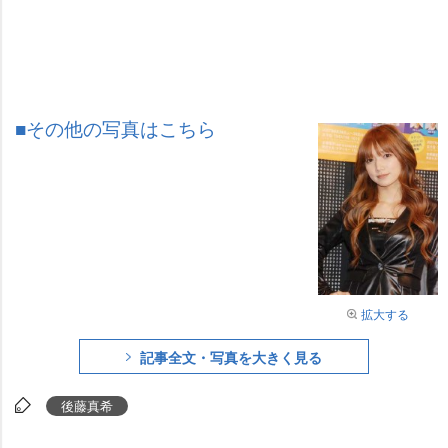
■その他の写真はこちら
拡大する
記事全文・写真を大きく見る
後藤真希