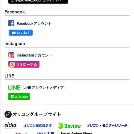
Facebook
Facebookアカウント
Instagram
Instagramアカウント
LINE
LINEアカウントメディア